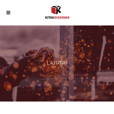
LAIPTAI