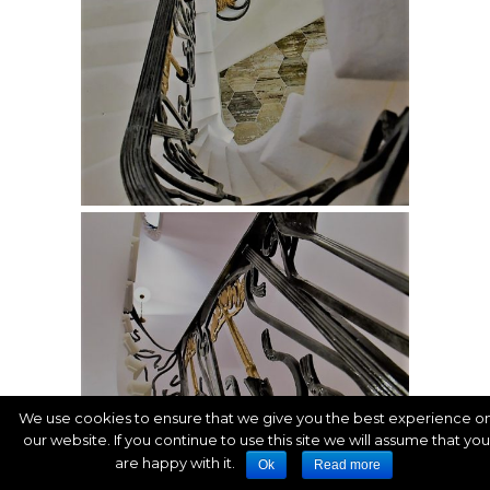
We use cookies to ensure that we give you the best experience o
our website. If you continue to use this site we will assume that you
are happy with it.
Ok
Read more